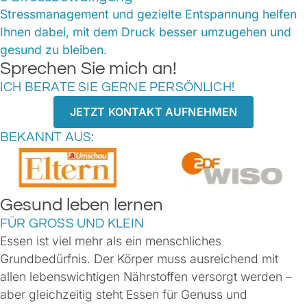
Stressmanagement und gezielte Entspannung helfen
Ihnen dabei, mit dem Druck besser umzugehen und
gesund zu bleiben.
Sprechen Sie mich an!
ICH BERATE SIE GERNE PERSÖNLICH!
JETZT KONTAKT AUFNEHMEN
BEKANNT AUS:
Gesund leben lernen
FÜR GROSS UND KLEIN
Essen ist viel mehr als ein menschliches
Grundbedürfnis. Der Körper muss ausreichend mit
allen lebenswichtigen Nährstoffen versorgt werden –
aber gleichzeitig steht Essen für Genuss und