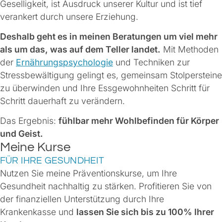
Geselligkeit, ist Ausdruck unserer Kultur und ist tief
verankert durch unsere Erziehung.
Deshalb geht es in meinen Beratungen um viel mehr
als um das, was auf dem Teller landet.
Mit Methoden
der
Ernährungspsychologie
und Techniken zur
Stressbewältigung gelingt es, gemeinsam Stolpersteine
zu überwinden und Ihre Essgewohnheiten Schritt für
Schritt dauerhaft zu verändern.
Das Ergebnis:
fühlbar mehr Wohlbefinden für Körper
und Geist.
Meine Kurse
FÜR IHRE GESUNDHEIT
Nutzen Sie meine Präventionskurse, um Ihre
Gesundheit nachhaltig zu stärken. Profitieren Sie von
der finanziellen Unterstützung durch Ihre
Krankenkasse und
lassen Sie sich bis zu 100% Ihrer