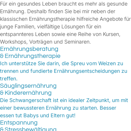
Für ein gesundes Leben braucht es mehr als gesunde
Ernährung. Deshalb finden Sie bei mir neben der
klassischen Ernährungstherapie hilfreiche Angebote für
junge Familien, vielfältige Lösungen für ein
entspannteres Leben sowie eine Reihe von Kursen,
Workshops, Vorträgen und Seminaren.
Ernährungsberatung
& Ernährungstherapie
Ich unterstütze Sie darin, die Spreu vom Weizen zu
trennen und fundierte Ernährungsentscheidungen zu
treffen.
Säuglingsernährung
& Kinderernährung
Die Schwangerschaft ist ein idealer Zeitpunkt, um mit
einer bewussteren Ernährung zu starten. Besser
essen tut Babys und Eltern gut!
Entspannung
& Stressbewältigung