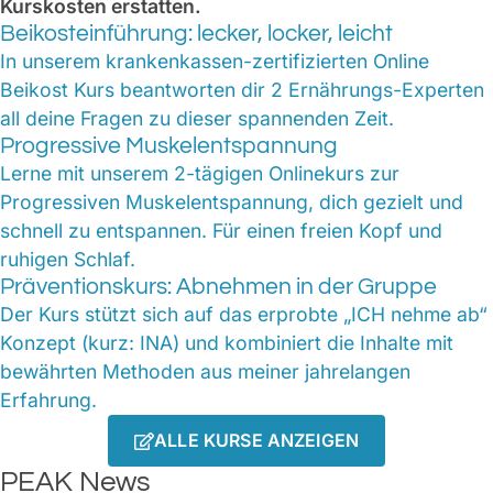
Kurskosten erstatten.
Beikosteinführung: lecker, locker, leicht
In unserem krankenkassen-zertifizierten Online
Beikost Kurs beantworten dir 2 Ernährungs-Experten
all deine Fragen zu dieser spannenden Zeit.
Progressive Muskelentspannung
Lerne mit unserem 2-tägigen Onlinekurs zur
Progressiven Muskelentspannung, dich gezielt und
schnell zu entspannen. Für einen freien Kopf und
ruhigen Schlaf.
Präventionskurs: Abnehmen in der Gruppe
Der Kurs stützt sich auf das erprobte „ICH nehme ab“
Konzept (kurz: INA) und kombiniert die Inhalte mit
bewährten Methoden aus meiner jahrelangen
Erfahrung.
ALLE KURSE ANZEIGEN
PEAK News