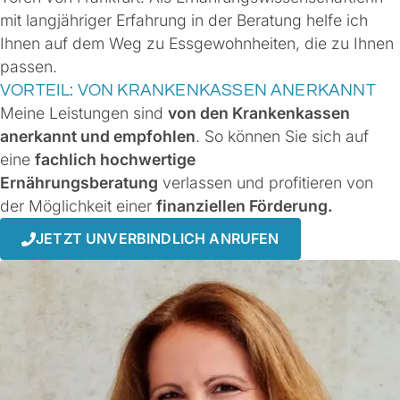
mit langjähriger Erfahrung in der Beratung helfe ich
Ihnen auf dem Weg zu Essgewohnheiten, die zu Ihnen
passen.
VORTEIL: VON KRANKENKASSEN ANERKANNT
Meine Leistungen sind
von den Krankenkassen
anerkannt und empfohlen
. So können Sie sich auf
eine
fachlich hochwertige
Ernährungsberatung
verlassen und profitieren von
der Möglichkeit einer
finanziellen Förderung.
JETZT UNVERBINDLICH ANRUFEN