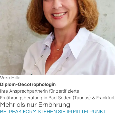
Vera Hille
Diplom-Oecotrophologin
Ihre Ansprechpartnerin für zertifizierte
Ernährungsberatung in Bad Soden (Taunus) & Frankfurt
Mehr als nur Ernährung
BEI PEAK FORM STEHEN SIE IM MITTELPUNKT.