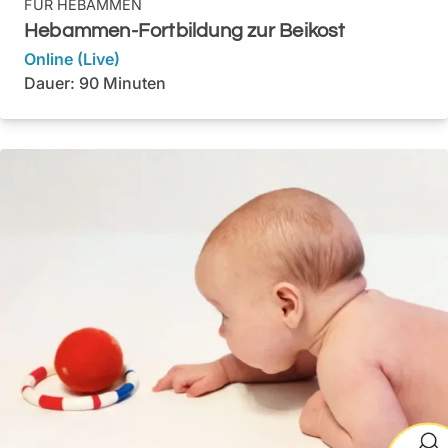
FÜR
HEBAMMEN
Hebammen-Fortbildung zur Beikost
Online (Live)
Dauer: 90 Minuten