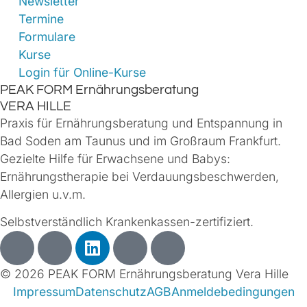
Newsletter
Termine
Formulare
Kurse
Login für Online-Kurse
PEAK FORM Ernährungsberatung
VERA HILLE
Praxis für Ernährungsberatung und Entspannung in
Bad Soden am Taunus und im Großraum Frankfurt.
Gezielte Hilfe für Erwachsene und Babys:
Ernährungstherapie bei Verdauungsbeschwerden,
Allergien u.v.m.
Selbstverständlich Krankenkassen-zertifiziert.
© 2026 PEAK FORM Ernährungsberatung Vera Hille
Impressum
Datenschutz
AGB
Anmeldebedingungen