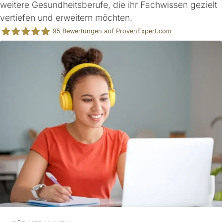
weitere Gesundheitsberufe, die ihr Fachwissen gezielt
vertiefen und erweitern möchten.
95
Bewertungen auf ProvenExpert.com
PEAK FORM Ernährungsberatung Vera Hille