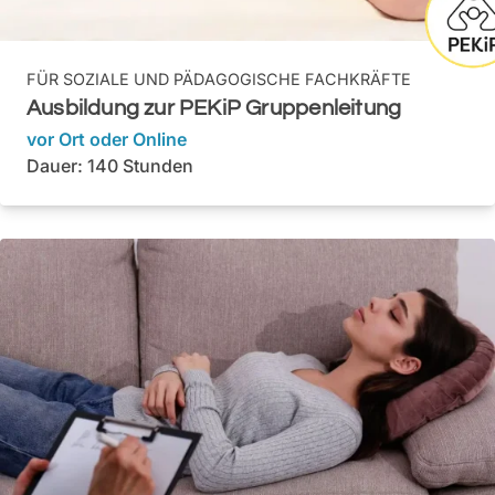
FÜR
SOZIALE UND PÄDAGOGISCHE FACHKRÄFTE
Ausbildung zur PEKiP Gruppenleitung
vor Ort oder Online
Dauer: 140 Stunden