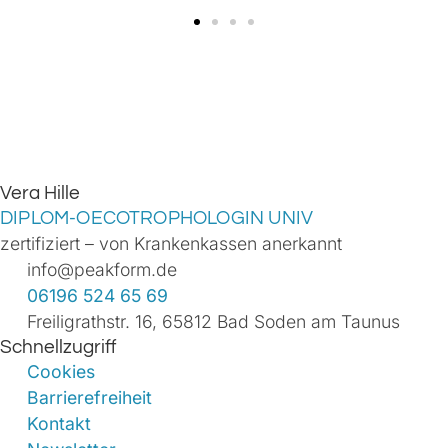
Vera Hille
DIPLOM-OECOTROPHOLOGIN UNIV
zertifiziert – von Krankenkassen anerkannt
info@peakform.de
06196 524 65 69
Freiligrathstr. 16, 65812 Bad Soden am Taunus
Schnellzugriff
Cookies
Barrierefreiheit
Kontakt