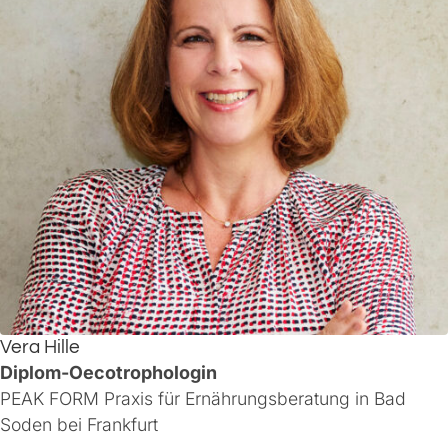
Vera Hille
Diplom-Oecotrophologin
PEAK FORM Praxis für Ernährungsberatung in Bad
Soden bei Frankfurt