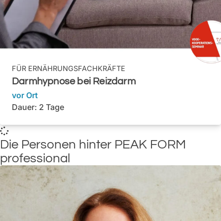
FÜR
ERNÄHRUNGSFACHKRÄFTE
Darmhypnose bei Reizdarm
vor Ort
Dauer: 2 Tage
Die Personen hinter PEAK FORM
professional