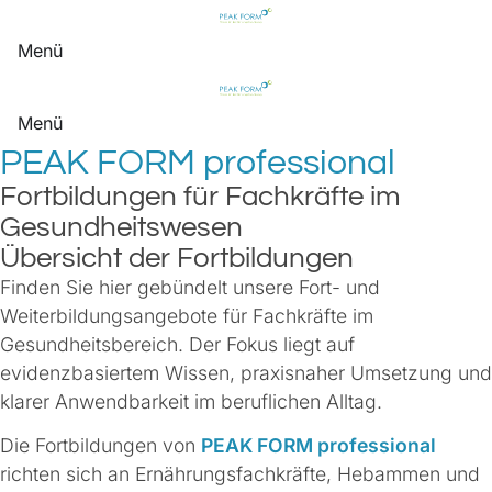
Menü
Menü
PEAK FORM professional
Fortbildungen für Fachkräfte im
Gesundheitswesen
Übersicht der Fortbildungen
Finden Sie hier gebündelt unsere Fort- und
Weiterbildungsangebote für Fachkräfte im
Gesundheitsbereich. Der Fokus liegt auf
evidenzbasiertem Wissen, praxisnaher Umsetzung und
klarer Anwendbarkeit im beruflichen Alltag.
Die Fortbildungen von
PEAK FORM professional
richten sich an Ernährungsfachkräfte, Hebammen und