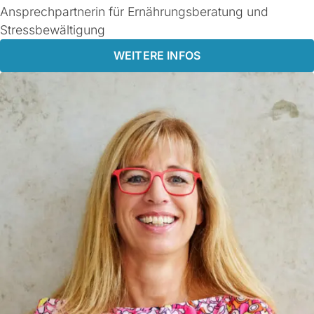
Ansprechpartnerin für Ernährungsberatung und
Stressbewältigung
WEITERE INFOS