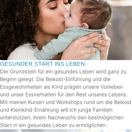
GESUNDER START INS LEBEN
Der Grundstein für ein gesundes Leben wird ganz zu
Beginn gelegt. Die Beikost-Einführung und die
Essgewohnheiten als Kind prägen unsere Vorlieben
und unser Essverhalten für den Rest unseres Lebens.
Mit meinen Kursen und Workshops rund um die Beikost
und Kleinkind-Ernährung will ich junge Familien
unterstützen, ihrem Nachwuchs den bestmöglichen
Start in ein gesundes Leben zu ermöglichen.