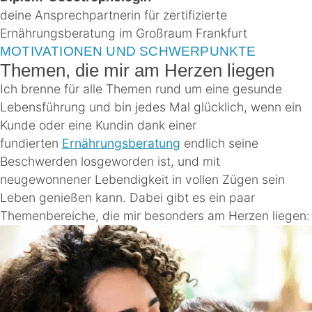
deine Ansprechpartnerin für zertifizierte
Ernährungsberatung im Großraum Frankfurt
MOTIVATIONEN UND SCHWERPUNKTE
Themen, die mir am Herzen liegen
Ich brenne für alle Themen rund um eine gesunde
Lebensführung und bin jedes Mal glücklich, wenn ein
Kunde oder eine Kundin dank einer
fundierten
Ernährungsberatung
endlich seine
Beschwerden losgeworden ist, und mit
neugewonnener Lebendigkeit in vollen Zügen sein
Leben genießen kann. Dabei gibt es ein paar
Themenbereiche, die mir besonders am Herzen liegen: