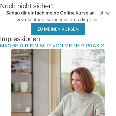
Noch nicht sicher?
Schau dir einfach meine Online Kurse an
– ohne
Verpflichtung, wann immer es dir passt.
ZU MEINEN KURSEN
Impressionen
MACHE DIR EIN BILD VON MEINER PRAXIS