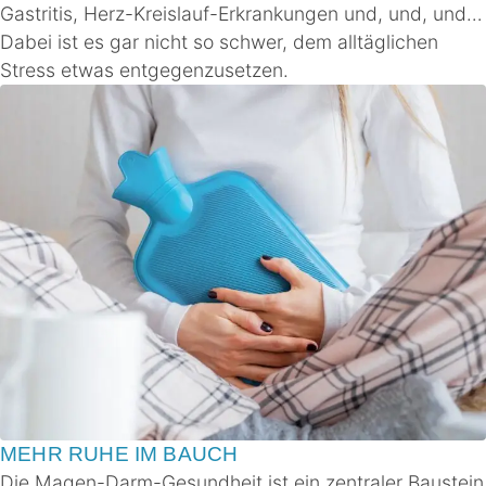
Gastritis, Herz-Kreislauf-Erkrankungen und, und, und…
Dabei ist es gar nicht so schwer, dem alltäglichen
Stress etwas entgegenzusetzen.
MEHR RUHE IM BAUCH
Die Magen-Darm-Gesundheit ist ein zentraler Baustein