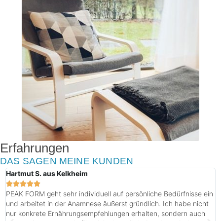
Erfahrungen
DAS SAGEN MEINE KUNDEN
Hartmut S. aus Kelkheim ​





PEAK FORM geht sehr individuell auf persönliche Bedürfnisse ein
und arbeitet in der Anamnese äußerst gründlich. Ich habe nicht
nur konkrete Ernährungsempfehlungen erhalten, sondern auch