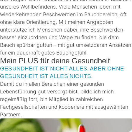
unseres Wohlbefindens. Viele Menschen leben mit
wiederkehrenden Beschwerden im Bauchbereich, oft
ohne klare Orientierung. Mit meinen Angeboten
unterstütze ich Menschen dabei, ihre Beschwerden
besser einzuordnen und Wege zu finden, die dem
Bauch spürbar guttun – mit gut umsetzbaren Ansätzen
für ein dauerhaft gutes Bauchgefühl.
Mein PLUS für deine Gesundheit
GESUNDHEIT IST NICHT ALLES. ABER OHNE
GESUNDHEIT IST ALLES NICHTS.
Damit du in allen Bereichen einer gesunden
Lebensführung gut versorgt bist, bilde ich mich
regelmäßig fort, bin Mitglied in zahlreichen
Fachgesellschaften und kooperiere mit ausgewählten
Partnern.