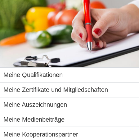
Meine Qualifikationen
Meine Zertifikate und Mitgliedschaften
Meine Auszeichnungen
Meine Medienbeiträge
Meine Kooperationspartner