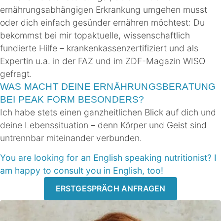
ernährungsabhängigen Erkrankung umgehen musst
oder dich einfach gesünder ernähren möchtest: Du
bekommst bei mir topaktuelle, wissenschaftlich
fundierte Hilfe – krankenkassenzertifiziert und als
Expertin u.a. in der FAZ und im ZDF-Magazin WISO
gefragt.
WAS MACHT DEINE ERNÄHRUNGSBERATUNG
BEI PEAK FORM BESONDERS?
Ich habe stets einen ganzheitlichen Blick auf dich und
deine Lebenssituation – denn Körper und Geist sind
untrennbar miteinander verbunden.
You are looking for an English speaking nutritionist? I
am happy to consult you in English, too!
ERSTGESPRÄCH ANFRAGEN