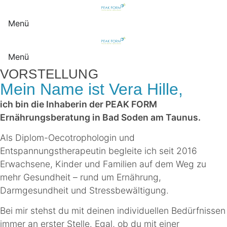
Menü
Menü
VORSTELLUNG
Mein Name ist Vera Hille,
ich bin die Inhaberin der PEAK FORM
Ernährungsberatung in Bad Soden am Taunus.
Als Diplom-Oecotrophologin und
Entspannungstherapeutin begleite ich seit 2016
Erwachsene, Kinder und Familien auf dem Weg zu
mehr Gesundheit – rund um Ernährung,
Darmgesundheit und Stressbewältigung.
Bei mir stehst du mit deinen individuellen Bedürfnissen
immer an erster Stelle. Egal, ob du mit einer