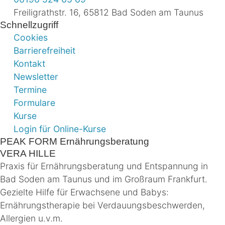
Freiligrathstr. 16, 65812 Bad Soden am Taunus
Schnellzugriff
Cookies
Barrierefreiheit
Kontakt
Newsletter
Termine
Formulare
Kurse
Login für Online-Kurse
PEAK FORM Ernährungsberatung
VERA HILLE
Praxis für Ernährungsberatung und Entspannung in
Bad Soden am Taunus und im Großraum Frankfurt.
Gezielte Hilfe für Erwachsene und Babys:
Ernährungstherapie bei Verdauungsbeschwerden,
Allergien u.v.m.