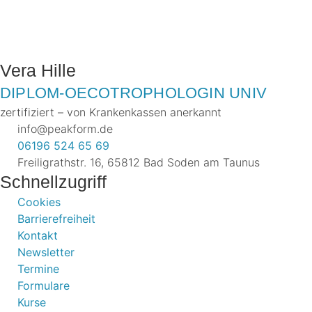
Vera Hille
DIPLOM-OECOTROPHOLOGIN UNIV
zertifiziert – von Krankenkassen anerkannt
info@peakform.de
06196 524 65 69
Freiligrathstr. 16, 65812 Bad Soden am Taunus
Schnellzugriff
Cookies
Barrierefreiheit
Kontakt
Newsletter
Termine
Formulare
Kurse