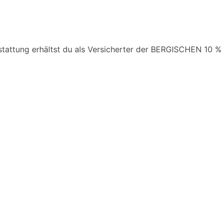
stattung erhältst du als Versicherter der BERGISCHEN 10 %