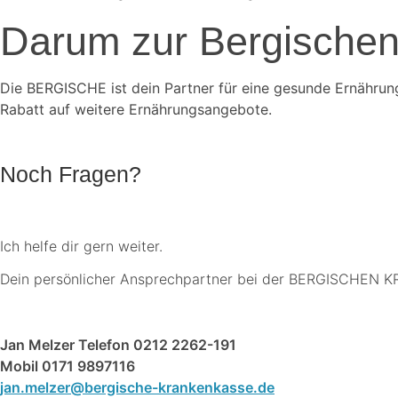
Darum zur Bergischen
Die BERGISCHE ist dein Partner für eine gesunde Ernährung
Rabatt auf weitere Ernährungsangebote.
Noch Fragen?
Ich helfe dir gern weiter.
Dein persönlicher Ansprechpartner bei der BERGISCHEN
Jan Melzer
Telefon 0212 2262-191
Mobil 0171 9897116
jan.melzer@bergische-krankenkasse.de