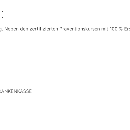
:
. Neben den zertifizierten Präventionskursen mit 100 % Er
 KRANKENKASSE