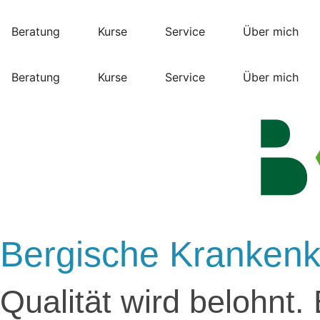
Beratung
Kurse
Service
Über mich
Beratung
Kurse
Service
Über mich
Bergische Kranken
Qualität wird belohnt.