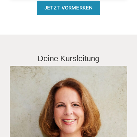
JETZT VORMERKEN
Deine Kursleitung