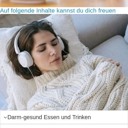
Auf folgende Inhalte kannst du dich freuen
Darm-gesund Essen und Trinken