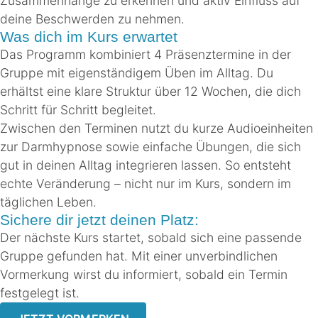
Zusammenhänge zu erkennen und aktiv Einfluss auf
deine Beschwerden zu nehmen.
Was dich im Kurs erwartet
Das Programm kombiniert 4 Präsenztermine in der
Gruppe mit eigenständigem Üben im Alltag. Du
erhältst eine klare Struktur über 12 Wochen, die dich
Schritt für Schritt begleitet.
Zwischen den Terminen nutzt du kurze Audioeinheiten
zur Darmhypnose sowie einfache Übungen, die sich
gut in deinen Alltag integrieren lassen. So entsteht
echte Veränderung – nicht nur im Kurs, sondern im
täglichen Leben.
Sichere dir jetzt deinen Platz:
Der nächste Kurs startet, sobald sich eine passende
Gruppe gefunden hat. Mit einer unverbindlichen
Vormerkung wirst du informiert, sobald ein Termin
festgelegt ist.