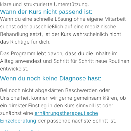
klare und strukturierte Unterstützung.
Wann der Kurs nicht passend ist:
Wenn du eine schnelle Lösung ohne eigene Mitarbeit
suchst oder ausschließlich auf eine medizinische
Behandlung setzt, ist der Kurs wahrscheinlich nicht
das Richtige für dich.
Das Programm lebt davon, dass du die Inhalte im
Alltag anwendest und Schritt für Schritt neue Routinen
entwickelst.
Wenn du noch keine Diagnose hast:
Bei noch nicht abgeklärten Beschwerden oder
Unsicherheit können wir gerne gemeinsam klären, ob
ein direkter Einstieg in den Kurs sinnvoll ist oder
zunächst eine
ernährungstherapeutische
Einzelberatung
der passende nächste Schritt ist.