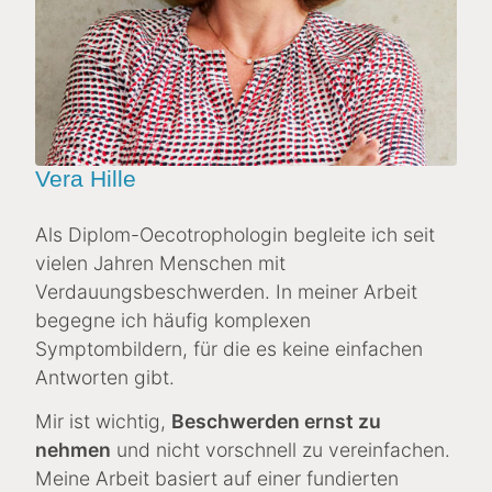
Vera Hille
Als Diplom-Oecotrophologin begleite ich seit
vielen Jahren Menschen mit
Verdauungsbeschwerden. In meiner Arbeit
begegne ich häufig komplexen
Symptombildern, für die es keine einfachen
Antworten gibt.
Mir ist wichtig,
Beschwerden ernst zu
nehmen
und nicht vorschnell zu vereinfachen.
Meine Arbeit basiert auf einer fundierten