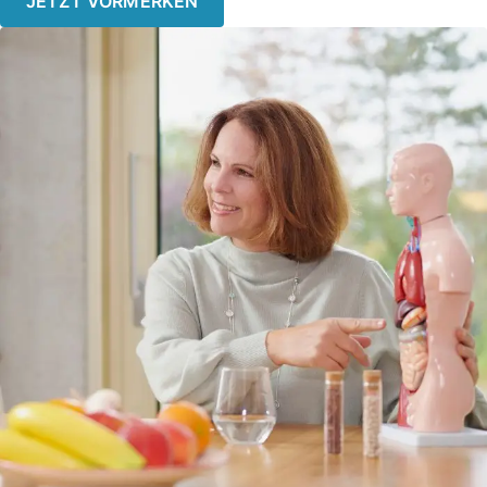
JETZT VORMERKEN