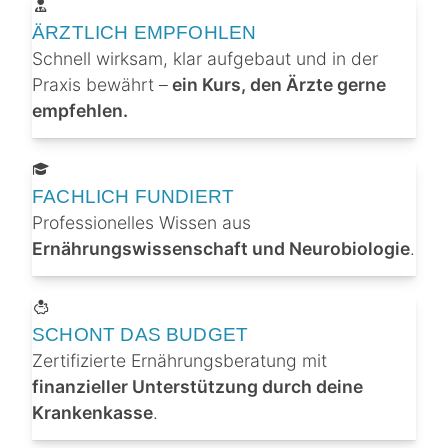
ÄRZTLICH EMPFOHLEN
Schnell wirksam, klar aufgebaut und in der
Praxis bewährt –
ein Kurs, den Ärzte gerne
empfehlen.
FACHLICH FUNDIERT
Professionelles Wissen aus
Ernährungswissenschaft und Neurobiologie
.
SCHONT DAS BUDGET
Zertifizierte Ernährungsberatung mit
finanzieller Unterstützung durch deine
Krankenkasse
.