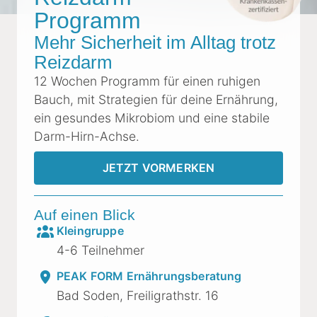
Programm
Mehr Sicherheit im Alltag trotz
Reizdarm
12 Wochen Programm für einen ruhigen
Bauch, mit Strategien für deine Ernährung,
ein gesundes Mikrobiom und eine stabile
Darm-Hirn-Achse.
JETZT VORMERKEN
Auf einen Blick
Kleingruppe
4-6 Teilnehmer
PEAK FORM Ernährungsberatung
Bad Soden, Freiligrathstr. 16