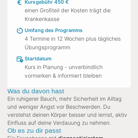
Kursgebühr 450 €
einen Großteil der Kosten trägt die
Krankenkasse
Umfang des Programms
4 Termine in 12 Wochen plus tägliches
Übungsprogramm
Startdatum
Kurs in Planung - unverbindlich
vormerken & informiert bleiben
Was du davon hast
Ein ruhigerer Bauch, mehr Sicherheit im Alltag
und weniger Angst vor Beschwerden. Du
verstehst deinen Körper besser und lernst, aktiv
Einfluss auf deine Verdauung zu nehmen.
Ob es zu dir passt