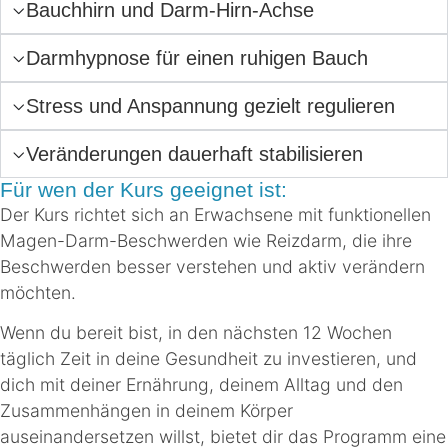
Bauchhirn und Darm-Hirn-Achse
Darmhypnose für einen ruhigen Bauch
Stress und Anspannung gezielt regulieren
Veränderungen dauerhaft stabilisieren
Für wen der Kurs geeignet ist:
Der Kurs richtet sich an Erwachsene mit funktionellen
Magen-Darm-Beschwerden wie Reizdarm, die ihre
Beschwerden besser verstehen und aktiv verändern
möchten.
Wenn du bereit bist, in den nächsten 12 Wochen
täglich Zeit in deine Gesundheit zu investieren, und
dich mit deiner Ernährung, deinem Alltag und den
Zusammenhängen in deinem Körper
auseinandersetzen willst, bietet dir das Programm eine