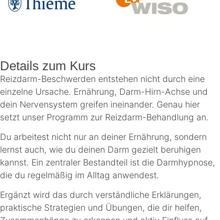
Details zum Kurs
Reizdarm-Beschwerden entstehen nicht durch eine
einzelne Ursache. Ernährung, Darm-Hirn-Achse und
dein Nervensystem greifen ineinander. Genau hier
setzt unser Programm zur Reizdarm-Behandlung an.
Du arbeitest nicht nur an deiner Ernährung, sondern
lernst auch, wie du deinen Darm gezielt beruhigen
kannst. Ein zentraler Bestandteil ist die Darmhypnose,
die du regelmäßig im Alltag anwendest.
Ergänzt wird das durch verständliche Erklärungen,
praktische Strategien und Übungen, die dir helfen,