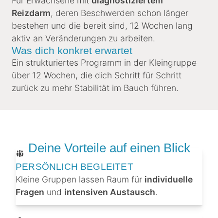
Für Erwachsene mit
diagnostiziertem
Reizdarm
, deren Beschwerden schon länger
bestehen und die bereit sind, 12 Wochen lang
aktiv an Veränderungen zu arbeiten.
Was dich konkret erwartet
Ein strukturiertes Programm in der Kleingruppe
über 12 Wochen, die dich Schritt für Schritt
zurück zu mehr Stabilität im Bauch führen.
Deine Vorteile auf einen Blick
PERSÖNLICH BEGLEITET
Kleine Gruppen lassen Raum für
individuelle
Fragen
und
intensiven Austausch
.