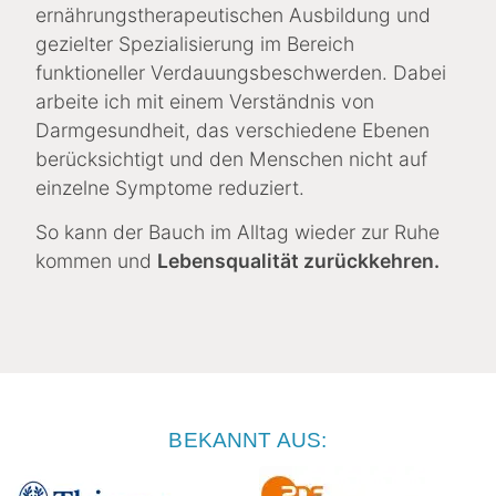
ernährungstherapeutischen Ausbildung und
gezielter Spezialisierung im Bereich
funktioneller Verdauungsbeschwerden. Dabei
arbeite ich mit einem Verständnis von
Darmgesundheit, das verschiedene Ebenen
berücksichtigt und den Menschen nicht auf
einzelne Symptome reduziert.
So kann der Bauch im Alltag wieder zur Ruhe
kommen und
Lebensqualität zurückkehren.
BEKANNT AUS: