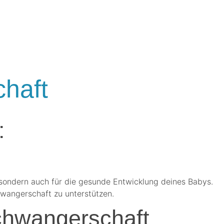
haft
:
 sondern auch für die gesunde Entwicklung deines Babys.
hwangerschaft zu unterstützen.
chwangerschaft