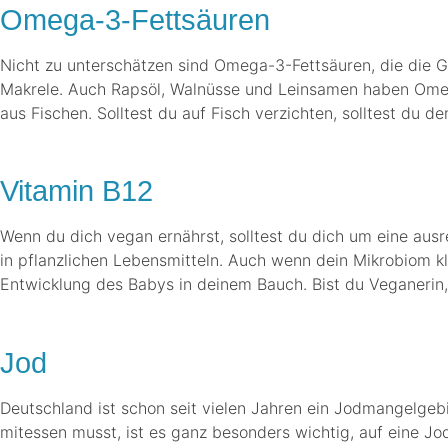
Omega-3-Fettsäuren
Nicht zu unterschätzen sind Omega-3-Fettsäuren, die die Ge
Makrele. Auch Rapsöl, Walnüsse und Leinsamen haben Omega
aus Fischen. Solltest du auf Fisch verzichten, solltest du 
.
Vitamin B12
Wenn du dich vegan ernährst, solltest du dich um eine aus
in pflanzlichen Lebensmitteln. Auch wenn dein Mikrobiom kl
Entwicklung des Babys in deinem Bauch. Bist du Veganerin, 
.
Jod
Deutschland ist schon seit vielen Jahren ein Jodmangelgeb
mitessen musst, ist es ganz besonders wichtig, auf eine J