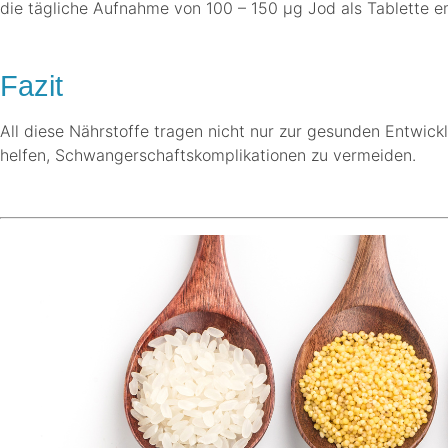
die tägliche Aufnahme von 100 – 150 µg Jod als Tablette em
.
Fazit
All diese Nährstoffe tragen nicht nur zur gesunden Entwic
helfen, Schwangerschaftskomplikationen zu vermeiden.
.