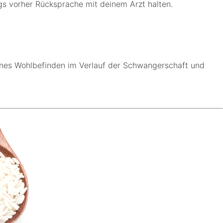
gs vorher Rücksprache mit deinem Arzt halten.
genes Wohlbefinden im Verlauf der Schwangerschaft und