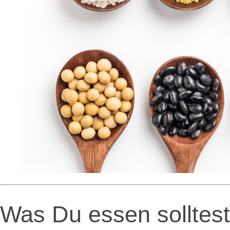
.
Was Du essen solltest