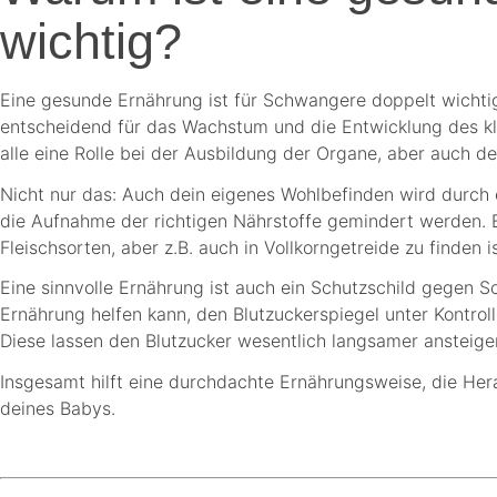
wichtig?
Eine gesunde Ernährung ist für Schwangere doppelt wichtig.
entscheidend für das Wachstum und die Entwicklung des kle
alle eine Rolle bei der Ausbildung der Organe, aber auch
Nicht nur das: Auch dein eigenes Wohlbefinden wird durch
die Aufnahme der richtigen Nährstoffe gemindert werden. B
Fleischsorten, aber z.B. auch in Vollkorngetreide zu finden 
Eine sinnvolle Ernährung ist auch ein Schutzschild gegen
Ernährung helfen kann, den Blutzuckerspiegel unter Kontrol
Diese lassen den Blutzucker wesentlich langsamer ansteige
Insgesamt hilft eine durchdachte Ernährungsweise, die Her
deines Babys.
.