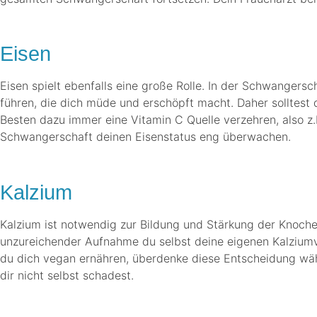
.
Eisen
Eisen spielt ebenfalls eine große Rolle. In der Schwanger
führen, die dich müde und erschöpft macht. Daher solltest 
Besten dazu immer eine Vitamin C Quelle verzehren, also z.
Schwangerschaft deinen Eisenstatus eng überwachen.
.
Kalzium
Kalzium ist notwendig zur Bildung und Stärkung der Knoche
unzureichender Aufnahme du selbst deine eigenen Kalziumvo
du dich vegan ernähren, überdenke diese Entscheidung wäh
dir nicht selbst schadest.
.