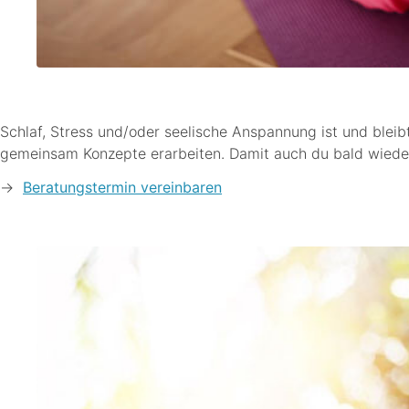
.
Schlaf, Stress und/oder seelische Anspannung ist und blei
gemeinsam Konzepte erarbeiten. Damit auch du bald wiede
->
Beratungstermin vereinbaren
.