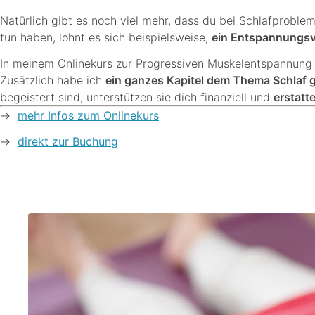
Natürlich gibt es noch viel mehr, dass du bei Schlafproble
tun haben, lohnt es sich beispielsweise,
ein Entspannungsv
In meinem Onlinekurs zur Progressiven Muskelentspannung 
Zusätzlich habe ich
ein ganzes Kapitel dem Thema Schlaf
begeistert sind, unterstützen sie dich finanziell und
erstatt
->
mehr Infos zum Onlinekurs
->
direkt zur Buchung
.