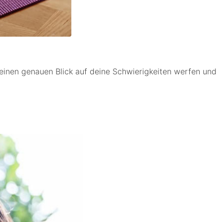
einen genauen Blick auf deine Schwierigkeiten werfen und