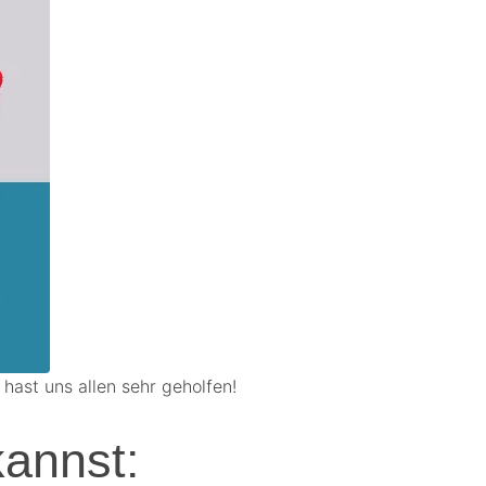
 hast uns allen sehr geholfen!
kannst: