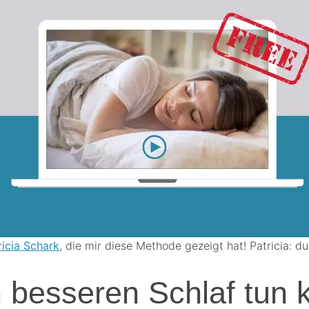
ricia Schark
, die mir diese Methode gezeigt hat! Patricia: du
 besseren Schlaf tun 