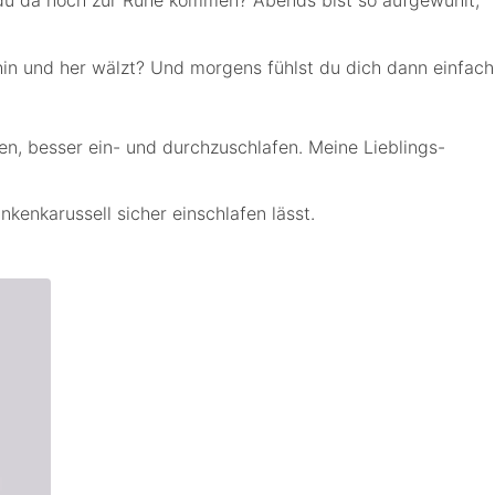
in und her wälzt? Und morgens fühlst du dich dann einfach
nen, besser ein- und durchzuschlafen. Meine Lieblings-
kenkarussell sicher einschlafen lässt.