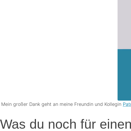
.
Mein großer Dank geht an meine Freundin und Kollegin
Pat
.
Was du noch für einen