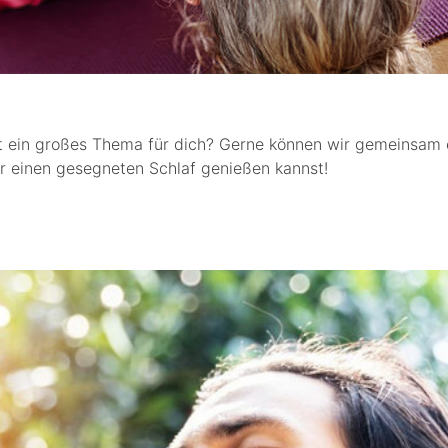
bt ein großes Thema für dich? Gerne können wir gemeinsam 
r einen gesegneten Schlaf genießen kannst!