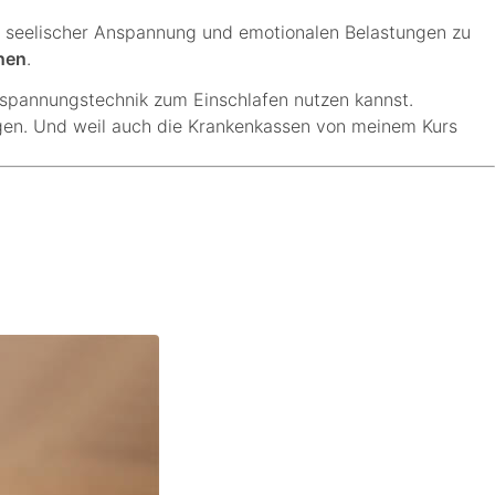
ss, seelischer Anspannung und emotionalen Belastungen zu
nen
.
tspannungstechnik zum Einschlafen nutzen kannst.
gen. Und weil auch die Krankenkassen von meinem Kurs